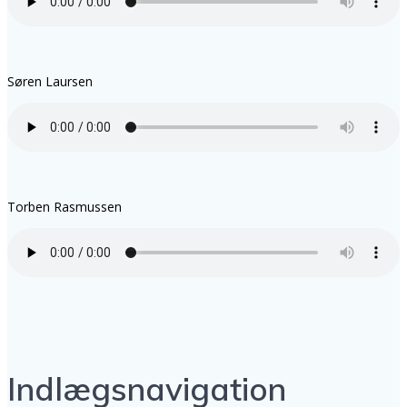
Søren Laursen
Torben Rasmussen
Indlægsnavigation