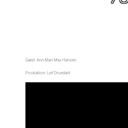
Gæst: Ann-Mari Max Hansen
Produktion: Leif Druedahl