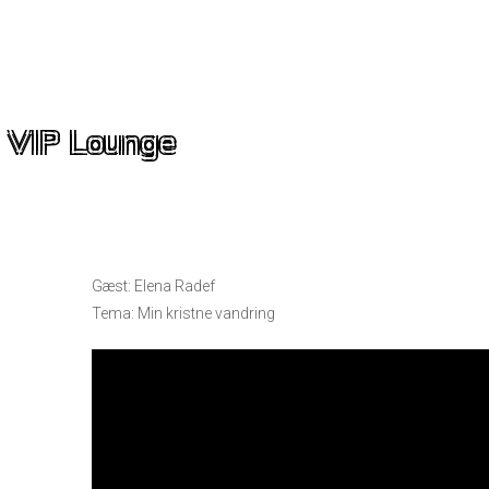
VIP Lounge
Gæst: Elena Radef
Tema: Min kristne vandring