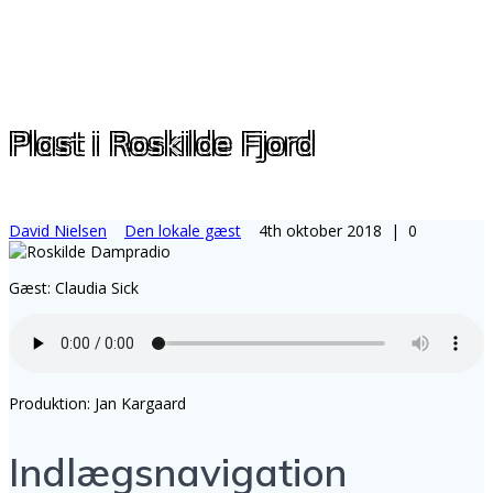
Plast i Roskilde Fjord
David Nielsen
Den lokale gæst
4th oktober 2018
|
0
Gæst: Claudia Sick
Produktion: Jan Kargaard
Indlægsnavigation