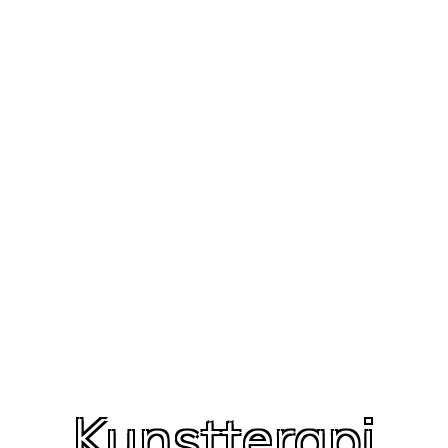
Kunstterapi